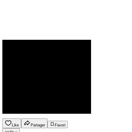
Like
Partager
Favori