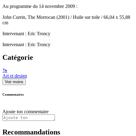
Au programme du 14 novembre 2009 :
John Currin, The Morrocan (2001) / Huile sur toile / 66,04 x 55,88
cm
Intervenant : Eric Troncy
Intervenant : Eric Troncy
Catégorie
🦄
Art et design
Voir moins
Commentaires
Ajoute ton commentaire
Recommandations