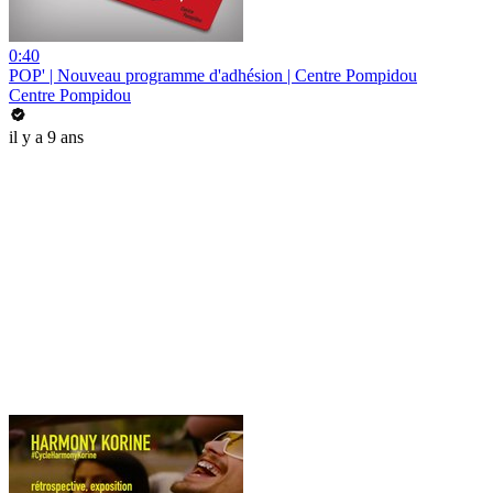
0:40
POP' | Nouveau programme d'adhésion | Centre Pompidou
Centre Pompidou
il y a 9 ans