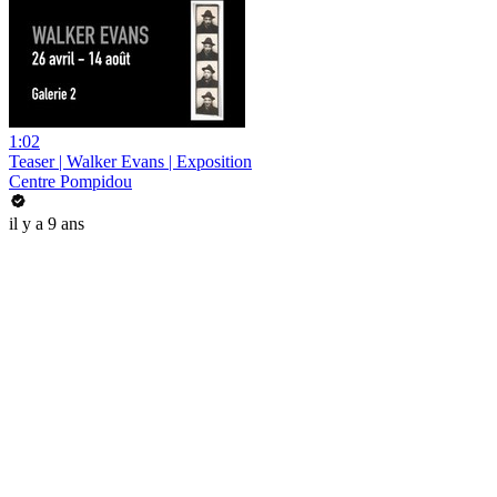
1:02
Teaser | Walker Evans | Exposition
Centre Pompidou
il y a 9 ans