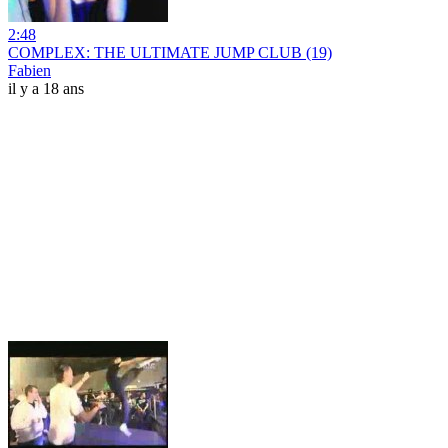
2:48
COMPLEX: THE ULTIMATE JUMP CLUB (19)
Fabien
il y a 18 ans