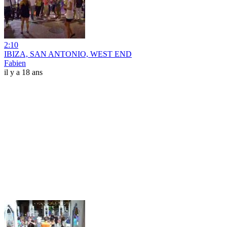
2:10
IBIZA, SAN ANTONIO, WEST END
Fabien
il y a 18 ans