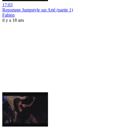
17:03
Reportage Jumpstyle sur Arté (partie 1)
Fabien
il y a 18 ans