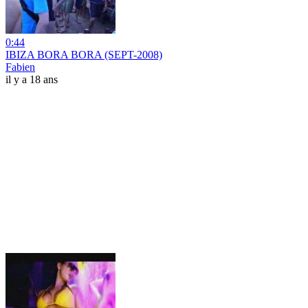
0:44
IBIZA BORA BORA (SEPT-2008)
Fabien
il y a 18 ans