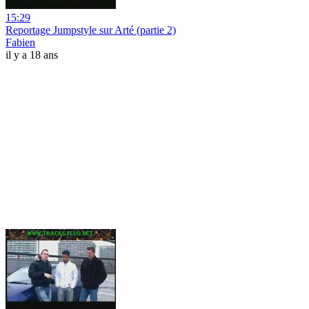
15:29
Reportage Jumpstyle sur Arté (partie 2)
Fabien
il y a 18 ans