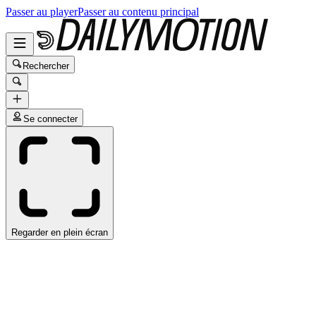
Passer au player
Passer au contenu principal
Rechercher
Se connecter
Regarder en plein écran