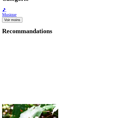
🎵
Musique
Voir moins
Recommandations