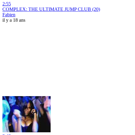
2:55
COMPLEX: THE ULTIMATE JUMP CLUB (20)
Fabien
il y a 18 ans