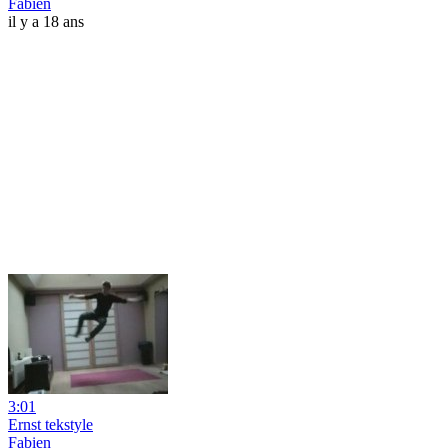
Fabien
il y a 18 ans
3:01
Ernst tekstyle
Fabien