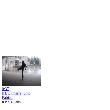
0:37
[HJC] marry jump
Fabien
il y a 18 ans