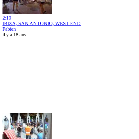
2:10
IBIZA, SAN ANTONIO, WEST END
Fabien
il y a 18 ans