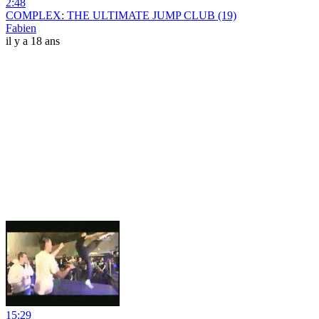
2:48
COMPLEX: THE ULTIMATE JUMP CLUB (19)
Fabien
il y a 18 ans
15:29