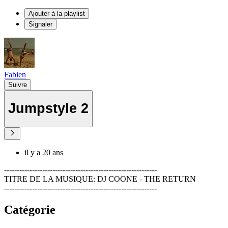
Ajouter à la playlist
Signaler
Fabien
Suivre
Jumpstyle 2
il y a 20 ans
------------------------------------------------------------
TITRE DE LA MUSIQUE: DJ COONE - THE RETURN
------------------------------------------------------------
Catégorie