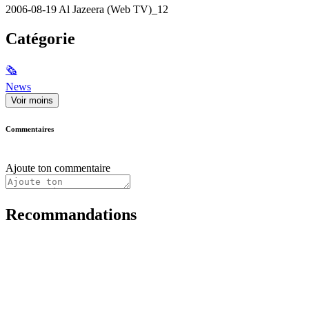
2006-08-19 Al Jazeera (Web TV)_12
Catégorie
🗞
News
Voir moins
Commentaires
Ajoute ton commentaire
Recommandations