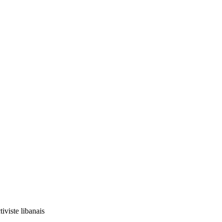
iviste libanais