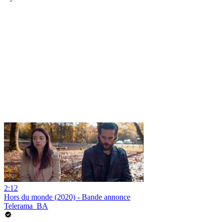
2:12
Hors du monde (2020) - Bande annonce
Telerama_BA