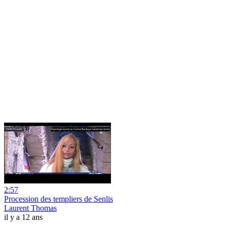
2:57
Procession des templiers de Senlis
Laurent Thomas
il y a 12 ans