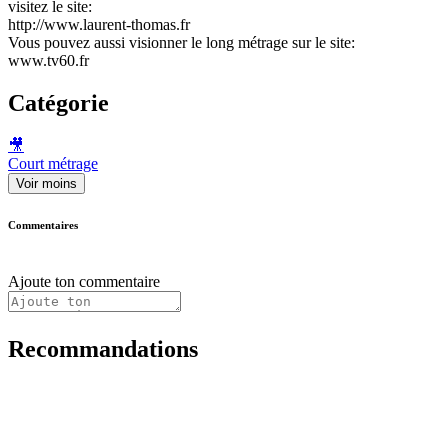
visitez le site:
http://www.laurent-thomas.fr
Vous pouvez aussi visionner le long métrage sur le site:
www.tv60.fr
Catégorie
🎥
Court métrage
Voir moins
Commentaires
Ajoute ton commentaire
Recommandations