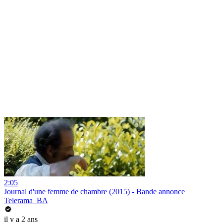
2:05
Journal d'une femme de chambre (2015) - Bande annonce
Telerama_BA
il y a 2 ans