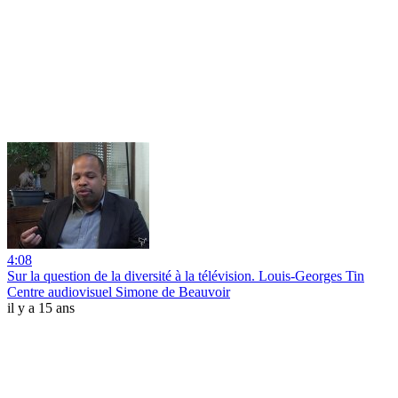
4:08
Sur la question de la diversité à la télévision. Louis-Georges Tin
Centre audiovisuel Simone de Beauvoir
il y a 15 ans