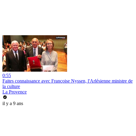
0:55
Faites connaissance avec Françoise Nyssen, l'Arlésienne ministre de
la culture
La Provence
il y a 9 ans