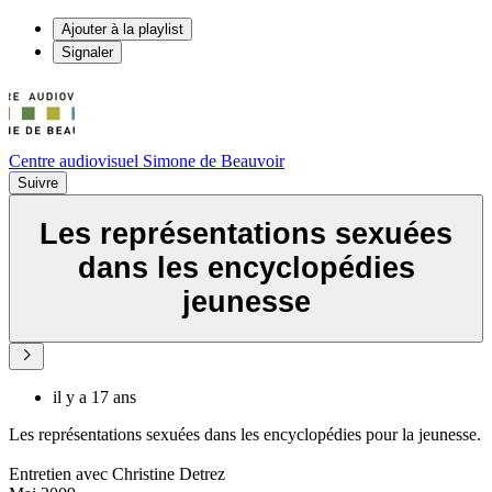
Ajouter à la playlist
Signaler
Centre audiovisuel Simone de Beauvoir
Suivre
Les représentations sexuées
dans les encyclopédies
jeunesse
il y a 17 ans
Les représentations sexuées dans les encyclopédies pour la jeunesse.
Entretien avec Christine Detrez