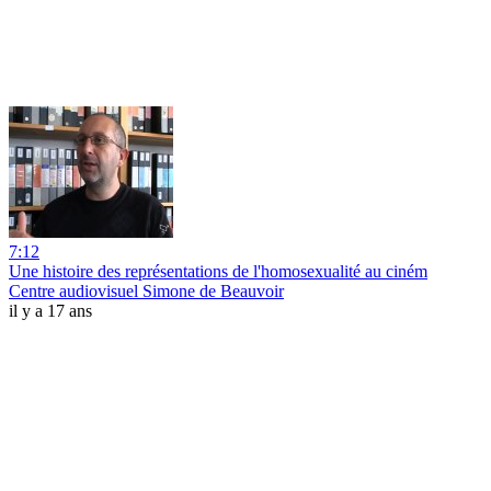
7:12
Une histoire des représentations de l'homosexualité au ciném
Centre audiovisuel Simone de Beauvoir
il y a 17 ans