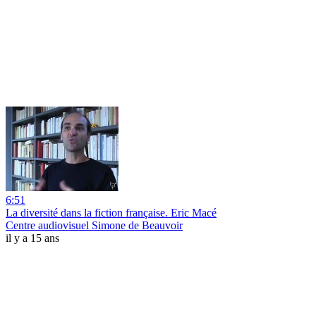
6:51
La diversité dans la fiction française. Eric Macé
Centre audiovisuel Simone de Beauvoir
il y a 15 ans