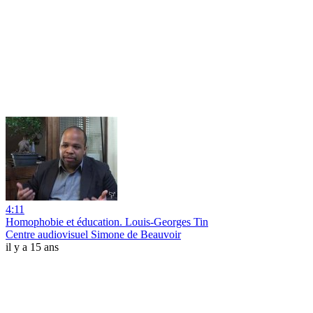
4:11
Homophobie et éducation. Louis-Georges Tin
Centre audiovisuel Simone de Beauvoir
il y a 15 ans