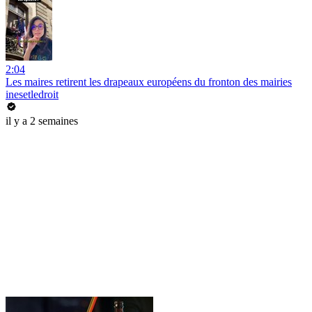
2:04
Les maires retirent les drapeaux européens du fronton des mairies
inesetledroit
il y a 2 semaines