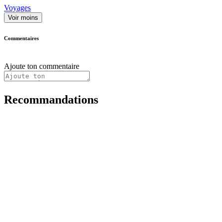
Voyages
Voir moins
Commentaires
Ajoute ton commentaire
Recommandations