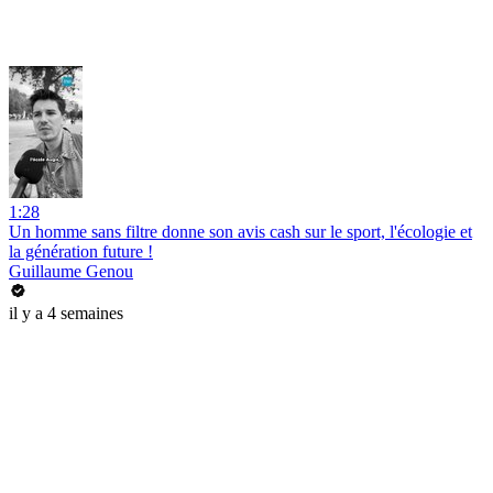
1:28
Un homme sans filtre donne son avis cash sur le sport, l'écologie et
la génération future !
Guillaume Genou
il y a 4 semaines