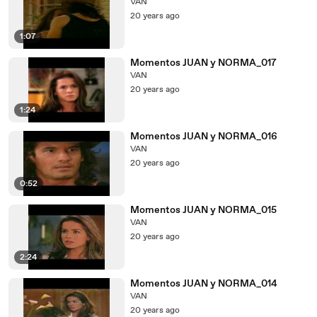
VAN
20 years ago
1:07
Momentos JUAN y NORMA_017
VAN
20 years ago
1:24
Momentos JUAN y NORMA_016
VAN
20 years ago
0:52
Momentos JUAN y NORMA_015
VAN
20 years ago
2:24
Momentos JUAN y NORMA_014
VAN
20 years ago