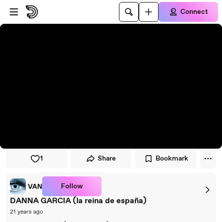
Skip to player
Skip to main content
Connect
1
Share
Bookmark
Follow
VAN
DANNA GARCIA (la reina de españa)
21 years ago