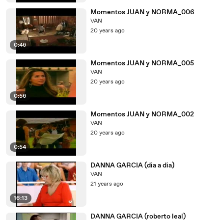
Momentos JUAN y NORMA_006
VAN
20 years ago
0:46
Momentos JUAN y NORMA_005
VAN
20 years ago
0:56
Momentos JUAN y NORMA_002
VAN
20 years ago
0:54
DANNA GARCIA (dia a dia)
VAN
21 years ago
16:13
DANNA GARCIA (roberto leal)