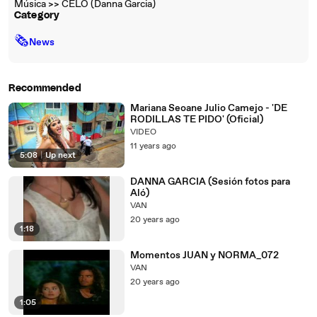
Música >> CELO (Danna Garcia)
Category
🗞
News
Recommended
Mariana Seoane Julio Camejo - 'DE
RODILLAS TE PIDO' (Oficial)
VIDEO
11 years ago
5:08
|
Up next
DANNA GARCIA (Sesión fotos para
Aló)
VAN
20 years ago
1:18
Momentos JUAN y NORMA_072
VAN
20 years ago
1:05