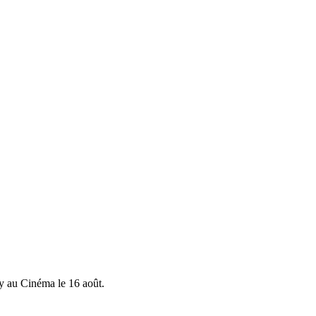
y au Cinéma le 16 août.