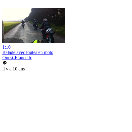
1:10
Balade avec toutes en moto
Ouest-France.fr
il y a 10 ans