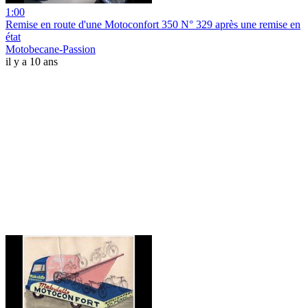
1:00
Remise en route d'une Motoconfort 350 N° 329 après une remise en
état
Motobecane-Passion
il y a 10 ans