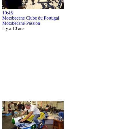
10:46
Motobecane Clube du Portugal
Motobecane-Passion
il y a 10 ans