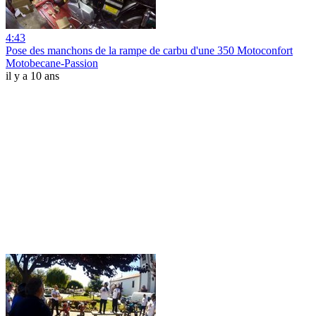
4:43
Pose des manchons de la rampe de carbu d'une 350 Motoconfort
Motobecane-Passion
il y a 10 ans