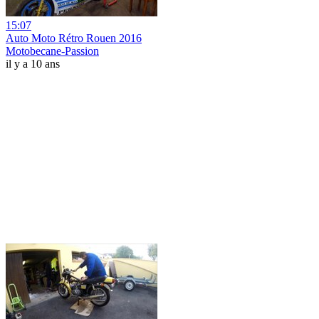
15:07
Auto Moto Rétro Rouen 2016
Motobecane-Passion
il y a 10 ans