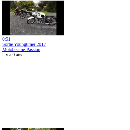
0:51
Sortie Youngtimer 2017
Motobecane-Passion
il y a 9 ans