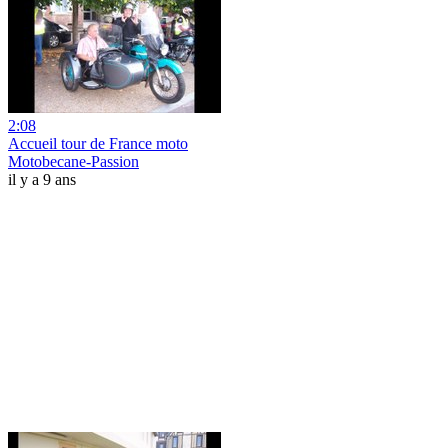
2:08
Accueil tour de France moto
Motobecane-Passion
il y a 9 ans