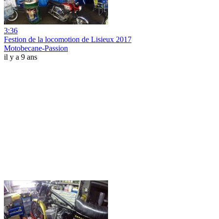
3:36
Festion de la locomotion de Lisieux 2017
Motobecane-Passion
il y a 9 ans