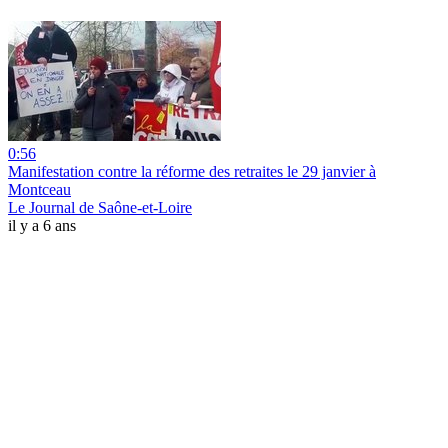
0:56
Manifestation contre la réforme des retraites le 29 janvier à
Montceau
Le Journal de Saône-et-Loire
il y a 6 ans