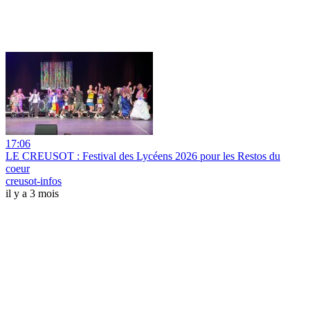
17:06
LE CREUSOT : Festival des Lycéens 2026 pour les Restos du
coeur
creusot-infos
il y a 3 mois