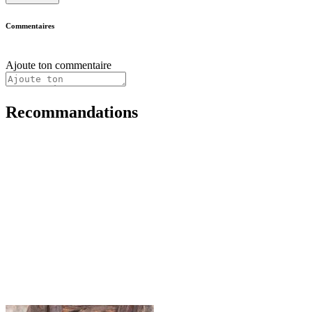
Commentaires
Ajoute ton commentaire
Recommandations