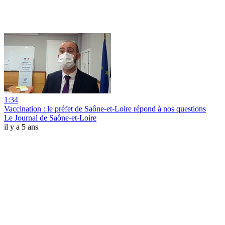
1:34
Vaccination : le préfet de Saône-et-Loire répond à nos questions
Le Journal de Saône-et-Loire
il y a 5 ans