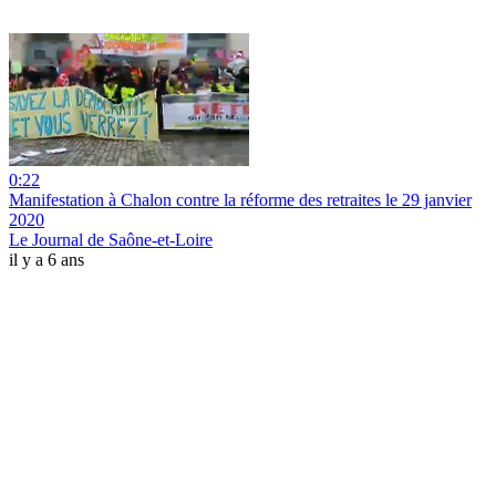
0:22
Manifestation à Chalon contre la réforme des retraites le 29 janvier
2020
Le Journal de Saône-et-Loire
il y a 6 ans