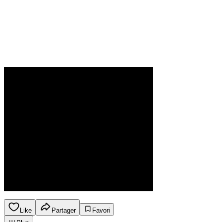
Like
Partager
Favori