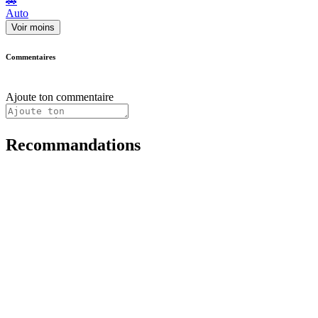
🚗
Auto
Voir moins
Commentaires
Ajoute ton commentaire
Recommandations