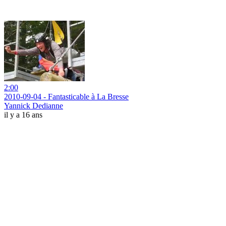
2:00
2010-09-04 - Fantasticable à La Bresse
Yannick Dedianne
il y a 16 ans