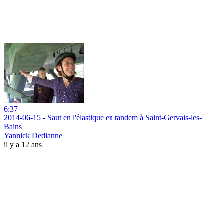
6:37
2014-06-15 - Saut en l'élastique en tandem à Saint-Gervais-les-
Bains
Yannick Dedianne
il y a 12 ans