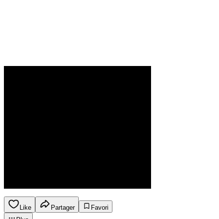
Like
Partager
Favori