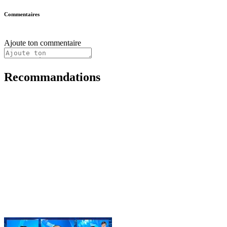
Commentaires
Ajoute ton commentaire
Recommandations