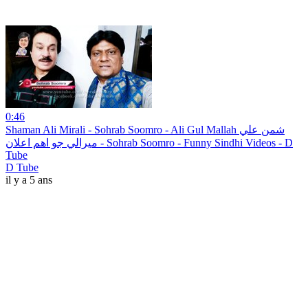
0:46
Shaman Ali Mirali - Sohrab Soomro - Ali Gul Mallah شمن علي
ميرالي جو اهم اعلان - Sohrab Soomro - Funny Sindhi Videos - D
Tube
D Tube
il y a 5 ans