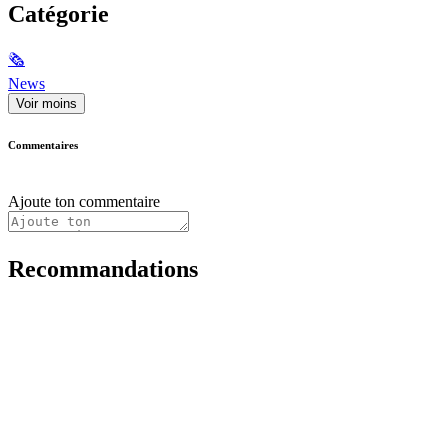
Catégorie
🗞
News
Voir moins
Commentaires
Ajoute ton commentaire
Recommandations