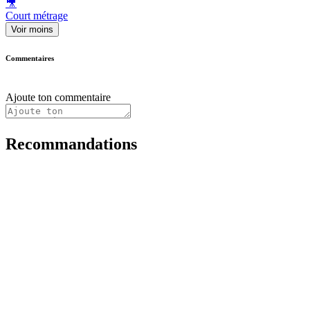
🎥
Court métrage
Voir moins
Commentaires
Ajoute ton commentaire
Recommandations