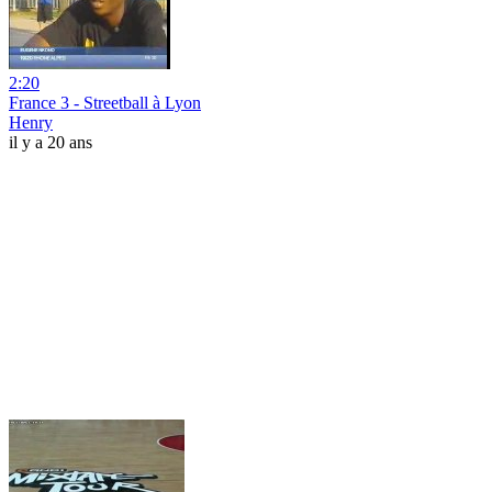
2:20
France 3 - Streetball à Lyon
Henry
il y a 20 ans