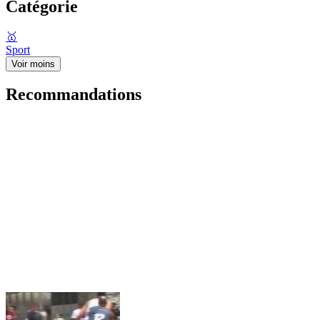
Catégorie
🥇
Sport
Voir moins
Recommandations