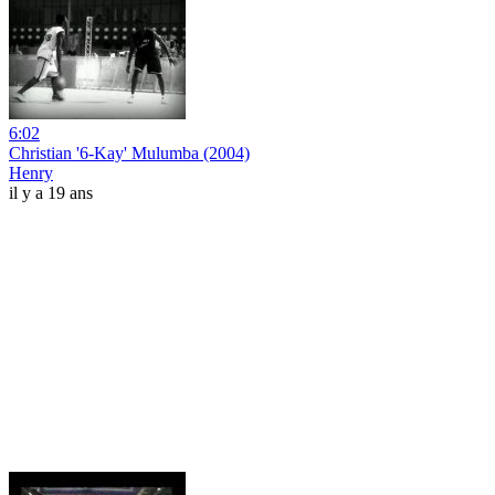
6:02
Christian '6-Kay' Mulumba (2004)
Henry
il y a 19 ans