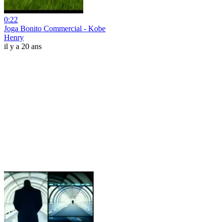
0:22
Joga Bonito Commercial - Kobe
Henry
il y a 20 ans