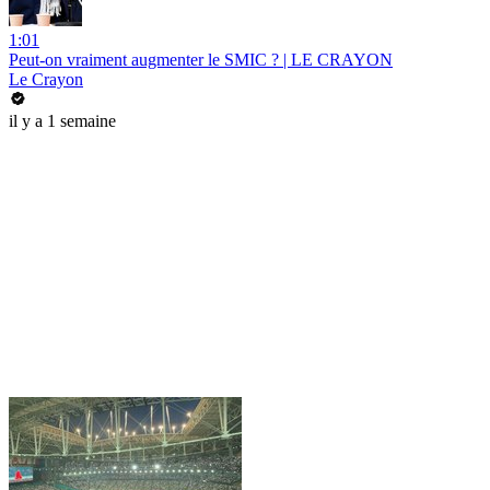
1:01
Peut-on vraiment augmenter le SMIC ? | LE CRAYON
Le Crayon
il y a 1 semaine