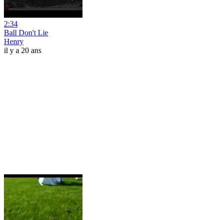
2:34
Ball Don't Lie
Henry
il y a 20 ans