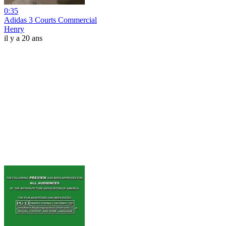
0:35
Adidas 3 Courts Commercial
Henry
il y a 20 ans