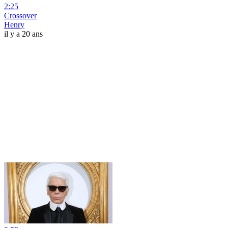
2:25
Crossover
Henry
il y a 20 ans