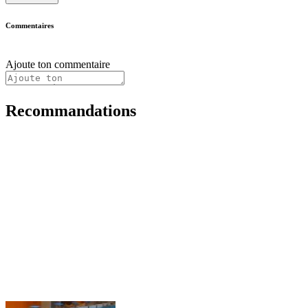
Commentaires
Ajoute ton commentaire
Recommandations