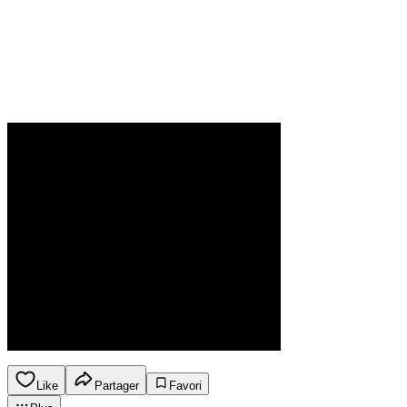
Like
Partager
Favori