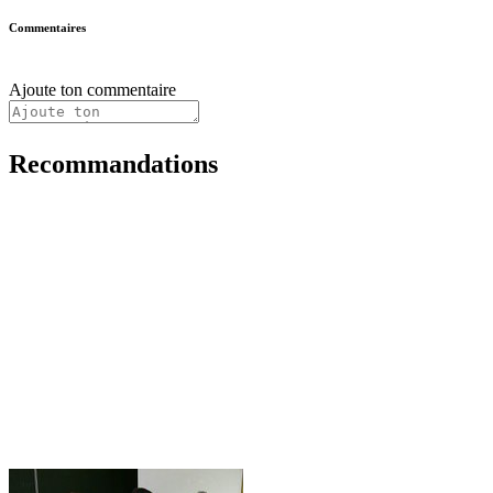
Commentaires
Ajoute ton commentaire
Recommandations