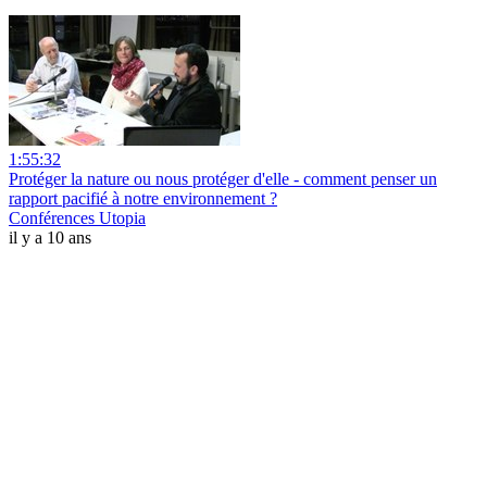
1:55:32
Protéger la nature ou nous protéger d'elle - comment penser un
rapport pacifié à notre environnement ?
Conférences Utopia
il y a 10 ans