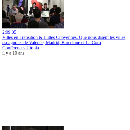
2:09:35
Villes en Transition & Luttes Citoyennes. Que nous disent les villes
espagnoles de Valence, Madrid, Barcelone et La Coro
Conférences Utopia
il y a 10 ans