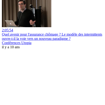
2:05:54
Quel avenir pour l'assurance chômage ? Le modèle des intermittents
ouvre-t-il la voie vers un nouveau paradigme ?
Conférences Utopia
il y a 10 ans