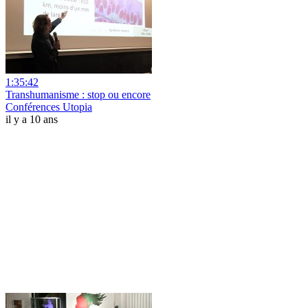
1:35:42
Transhumanisme : stop ou encore
Conférences Utopia
il y a 10 ans