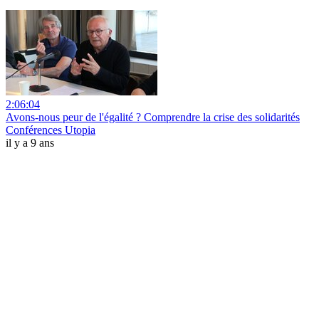
2:06:04
Avons-nous peur de l'égalité ? Comprendre la crise des solidarités
Conférences Utopia
il y a 9 ans