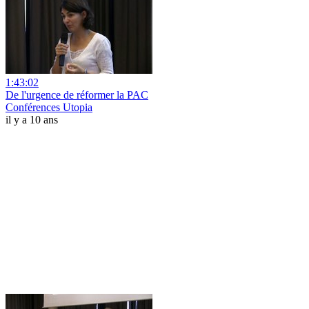
1:43:02
De l'urgence de réformer la PAC
Conférences Utopia
il y a 10 ans