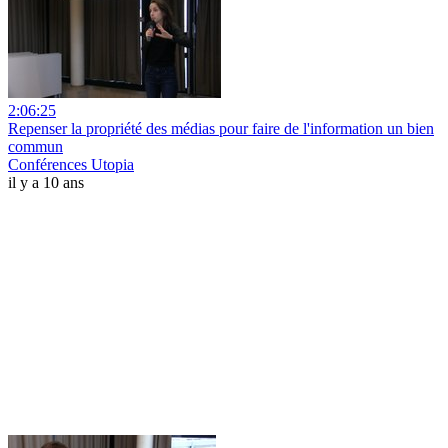
2:06:25
Repenser la propriété des médias pour faire de l'information un bien
commun
Conférences Utopia
il y a 10 ans