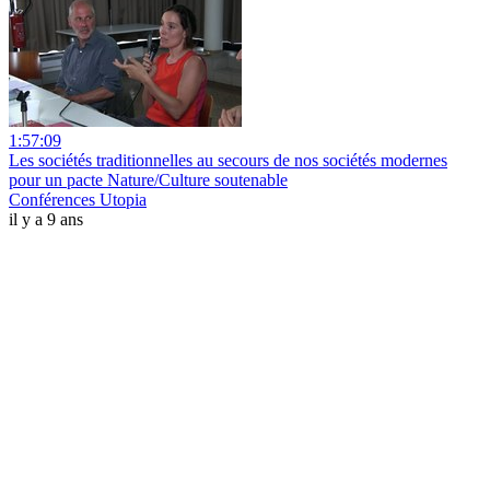
1:57:09
Les sociétés traditionnelles au secours de nos sociétés modernes
pour un pacte Nature/Culture soutenable
Conférences Utopia
il y a 9 ans