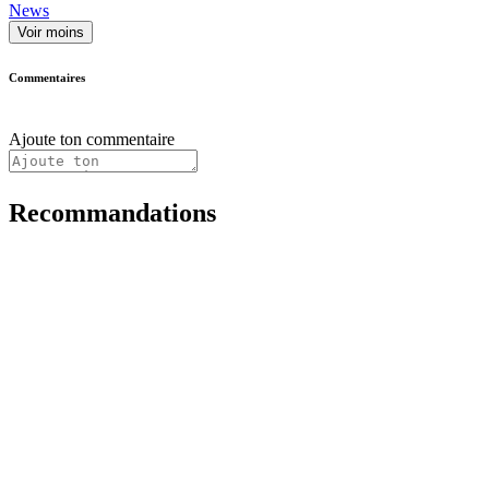
News
Voir moins
Commentaires
Ajoute ton commentaire
Recommandations