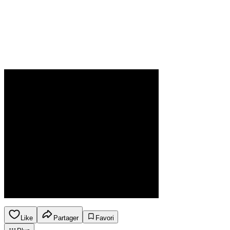
Like
Partager
Favori