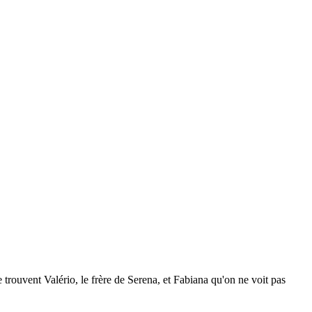
 trouvent Valério, le frère de Serena, et Fabiana qu'on ne voit pas