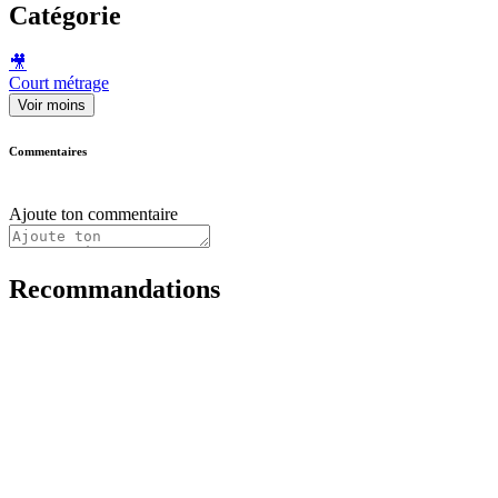
Catégorie
🎥
Court métrage
Voir moins
Commentaires
Ajoute ton commentaire
Recommandations