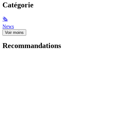
Catégorie
🗞
News
Voir moins
Recommandations