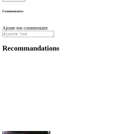
Commentaires
Ajoute ton commentaire
Recommandations