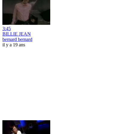
3:45
BILLIE JEAN
bernard bernard
il y a 19 ans