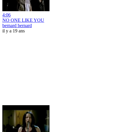
4:06
NO ONE LIKE YOU
bernard bernard
il y a 19 ans