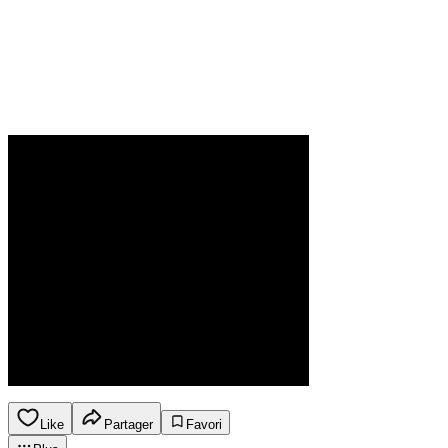
Like
Partager
Favori