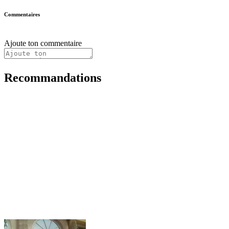
Commentaires
Ajoute ton commentaire
Recommandations