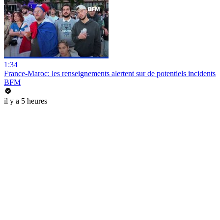
1:34
France-Maroc: les renseignements alertent sur de potentiels incidents
BFM
il y a 5 heures