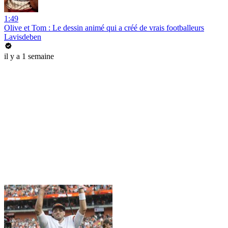
1:49
Olive et Tom : Le dessin animé qui a créé de vrais footballeurs
Lavisdeben
il y a 1 semaine