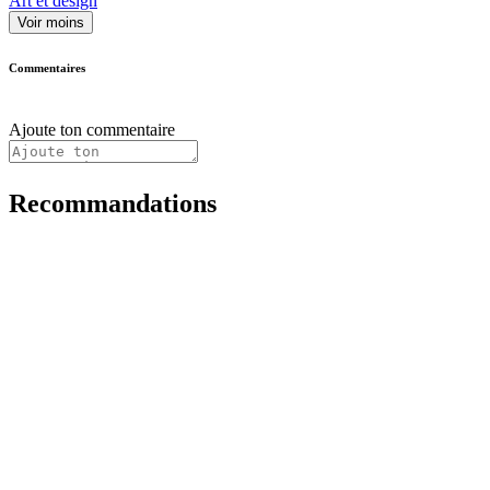
Art et design
Voir moins
Commentaires
Ajoute ton commentaire
Recommandations