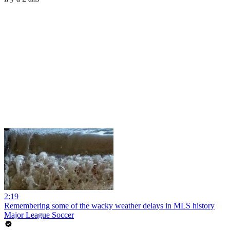
2:19
Remembering some of the wacky weather delays in MLS history
Major League Soccer