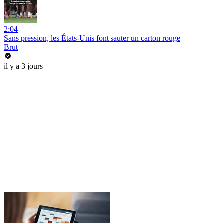
2:04
Sans pression, les États-Unis font sauter un carton rouge
Brut
il y a 3 jours