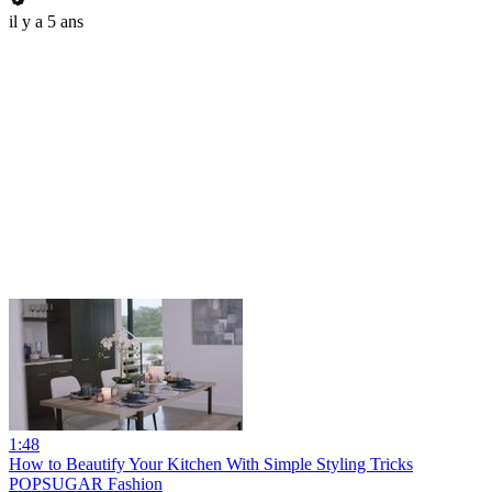
il y a 5 ans
1:48
How to Beautify Your Kitchen With Simple Styling Tricks
POPSUGAR Fashion