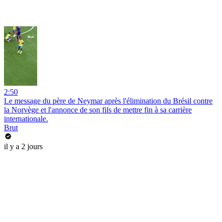
2:50
Le message du père de Neymar après l'élimination du Brésil contre
la Norvège et l'annonce de son fils de mettre fin à sa carrière
internationale.
Brut
il y a 2 jours