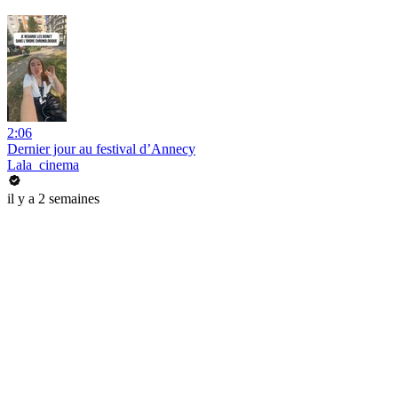
2:06
Dernier jour au festival d’Annecy
Lala_cinema
il y a 2 semaines