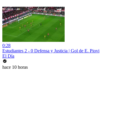
0:28
Estudiantes 2 - 0 Defensa y Justicia | Gol de E. Piovi
El Día
hace 10 horas