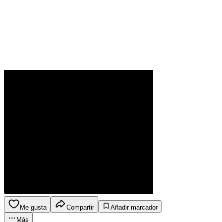
Me gusta
Compartir
Añadir marcador
Más