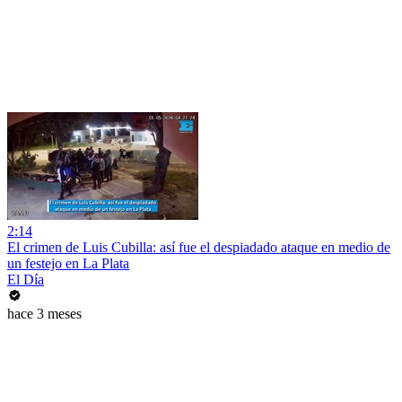
2:14
El crimen de Luis Cubilla: así fue el despiadado ataque en medio de
un festejo en La Plata
El Día
hace 3 meses