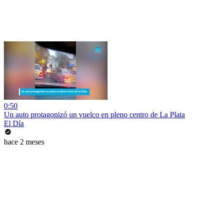
0:50
Un auto protagonizó un vuelco en pleno centro de La Plata
El Día
hace 2 meses