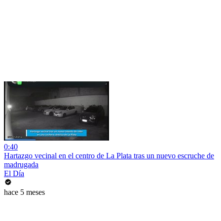
0:40
Hartazgo vecinal en el centro de La Plata tras un nuevo escruche de
madrugada
El Día
hace 5 meses