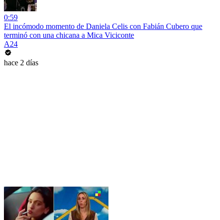
0:59
El incómodo momento de Daniela Celis con Fabián Cubero que
terminó con una chicana a Mica Viciconte
A24
hace 2 días