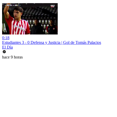
0:18
Estudiantes 3 - 0 Defensa y Justicia | Gol de Tomás Palacios
El Día
hace 9 horas