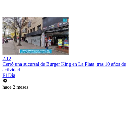
2:12
Cerró una sucursal de Burger King en La Plata, tras 10 años de
actividad
El Día
hace 2 meses