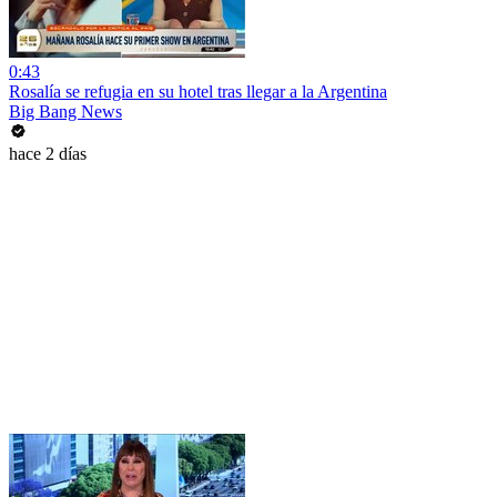
0:43
Rosalía se refugia en su hotel tras llegar a la Argentina
Big Bang News
hace 2 días