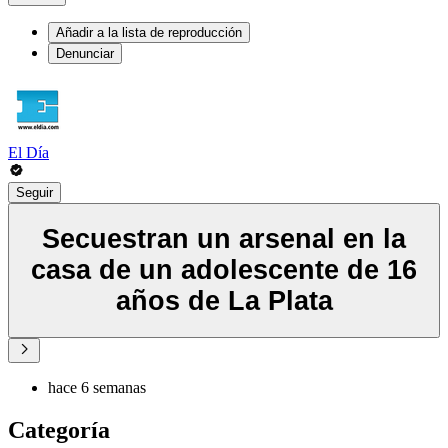
Añadir a la lista de reproducción
Denunciar
El Día
Seguir
Secuestran un arsenal en la
casa de un adolescente de 16
años de La Plata
hace 6 semanas
Categoría