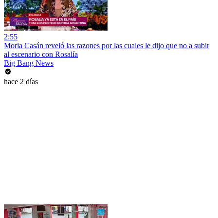
2:55
Moria Casán reveló las razones por las cuales le dijo que no a subir
al escenario con Rosalía
Big Bang News
hace 2 días