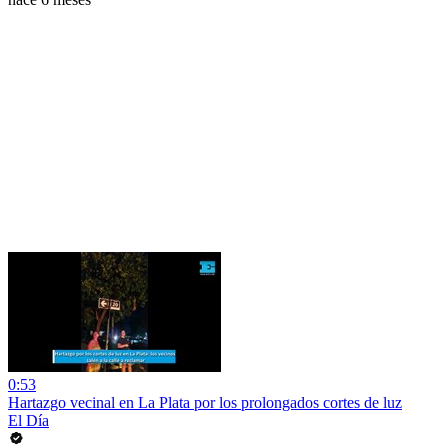
0:53
Hartazgo vecinal en La Plata por los prolongados cortes de luz
El Día