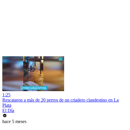
1:25
Rescataron a más de 20 perros de un criadero clandestino en La
Plata
El Día
hace 5 meses