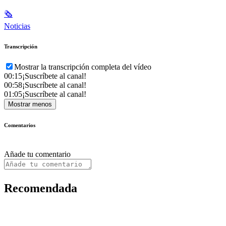
🗞
Noticias
Transcripción
Mostrar la transcripción completa del vídeo
00:15
¡Suscríbete al canal!
00:58
¡Suscríbete al canal!
01:05
¡Suscríbete al canal!
Mostrar menos
Comentarios
Añade tu comentario
Recomendada