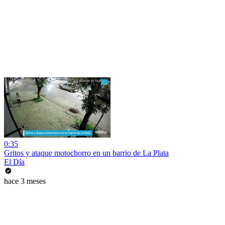
0:35
Gritos y ataque motochorro en un barrio de La Plata
El Día
hace 3 meses