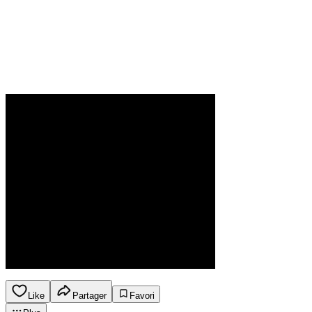
Like
Partager
Favori