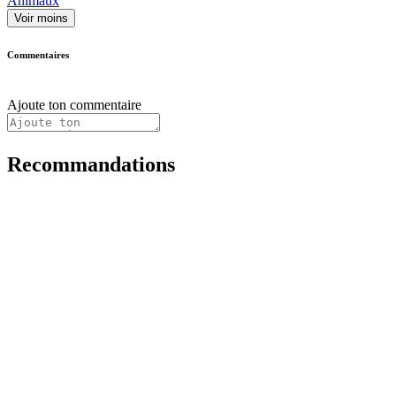
Animaux
Voir moins
Commentaires
Ajoute ton commentaire
Recommandations