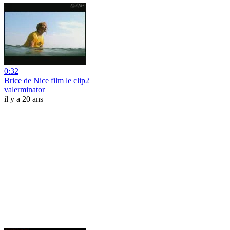
0:32
Brice de Nice film le clip2
valerminator
il y a 20 ans