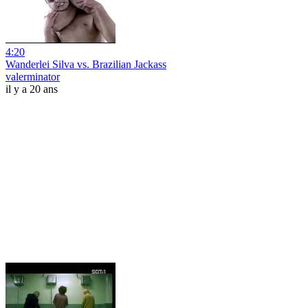
4:20
Wanderlei Silva vs. Brazilian Jackass
valerminator
il y a 20 ans