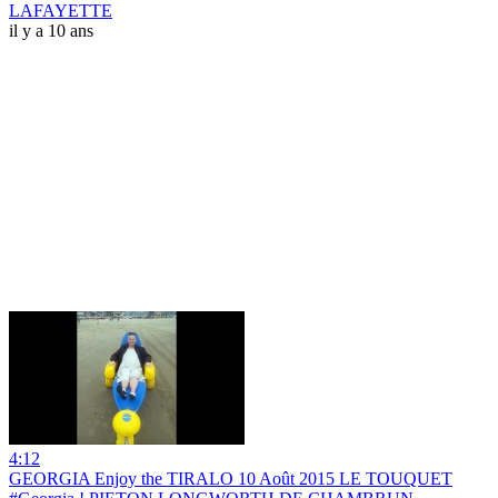
LAFAYETTE
il y a 10 ans
4:12
GEORGIA Enjoy the TIRALO 10 Août 2015 LE TOUQUET