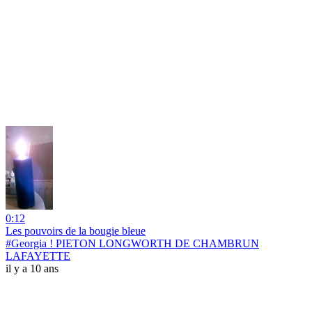
0:12
Les pouvoirs de la bougie bleue
#Georgia ! PIETON LONGWORTH DE CHAMBRUN
LAFAYETTE
il y a 10 ans