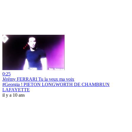
0:25
Jérémy FERRARI Tu la veux ma voix
#Georgia ! PIETON LONGWORTH DE CHAMBRUN
LAFAYETTE
il y a 10 ans