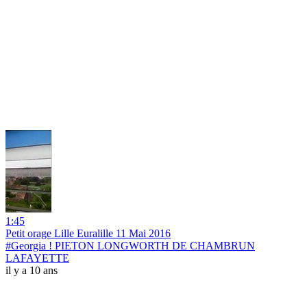
1:45
Petit orage Lille Euralille 11 Mai 2016
#Georgia ! PIETON LONGWORTH DE CHAMBRUN
LAFAYETTE
il y a 10 ans