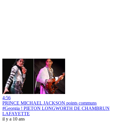
4:56
PRINCE MICHAEL JACKSON points communs
#Georgia ! PIETON LONGWORTH DE CHAMBRUN
LAFAYETTE
il y a 10 ans