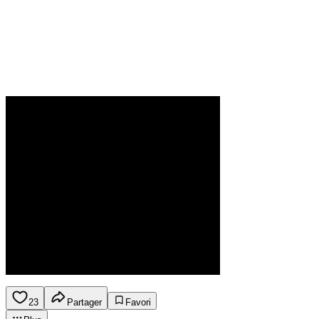
23
Partager
Favori