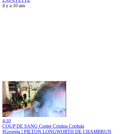
LAFAYETTE
il y a 10 ans
4:10
COUP DE SANG Contre Cristina Cordula
#Georgia ! PIETON LONGWORTH DE CHAMBRUN