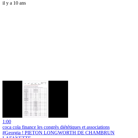
il y a 10 ans
1:00
coca cola finance les congrès diététiques et associations
#Georgia ! PIETON LONGWORTH DE CHAMBRUN