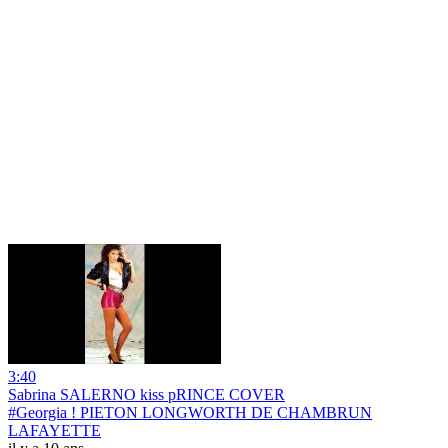
3:40
Sabrina SALERNO kiss pRINCE COVER
#Georgia ! PIETON LONGWORTH DE CHAMBRUN
LAFAYETTE