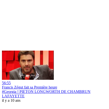
56:55
Francis Zégut fait sa Première heure
#Georgia ! PIETON LONGWORTH DE CHAMBRUN
LAFAYETTE
il y a 10 ans