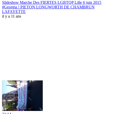
Slideshow Marche Des FIERTES LGBTQP Lille 6 juin 2015
#Georgia ! PIETON LONGWORTH DE CHAMBRUN
LAFAYETTE
il y a 11 ans