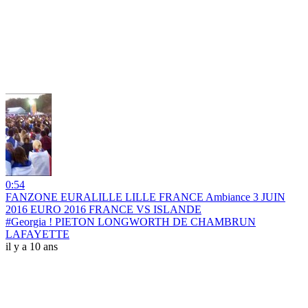
0:54
FANZONE EURALILLE LILLE FRANCE Ambiance 3 JUIN
2016 EURO 2016 FRANCE VS ISLANDE
#Georgia ! PIETON LONGWORTH DE CHAMBRUN
LAFAYETTE
il y a 10 ans