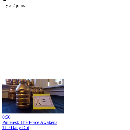
il y a 2 jours
0:56
Pinterest: The Force Awakens
The Daily Dot