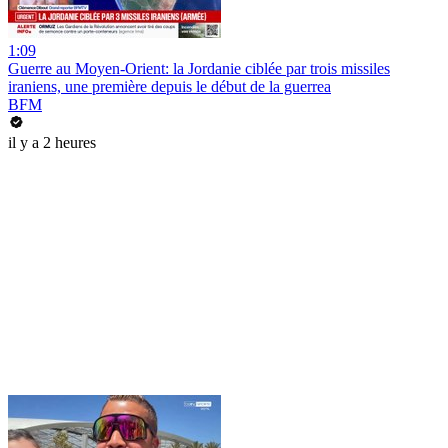
1:09
Guerre au Moyen-Orient: la Jordanie ciblée par trois missiles
iraniens, une première depuis le début de la guerrea
BFM
il y a 2 heures