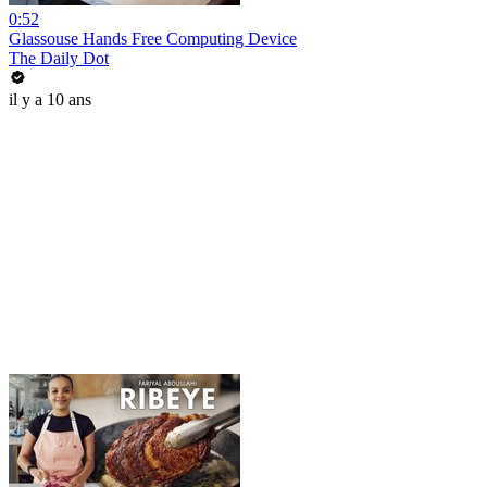
0:52
Glassouse Hands Free Computing Device
The Daily Dot
il y a 10 ans