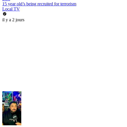
15 year old’s being recruited for terrorism
Local TV
il y a 2 jours