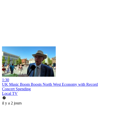
1:30
UK Music Boom Boosts North West Economy with Record
Concert Spending
Local TV
il y a 2 jours