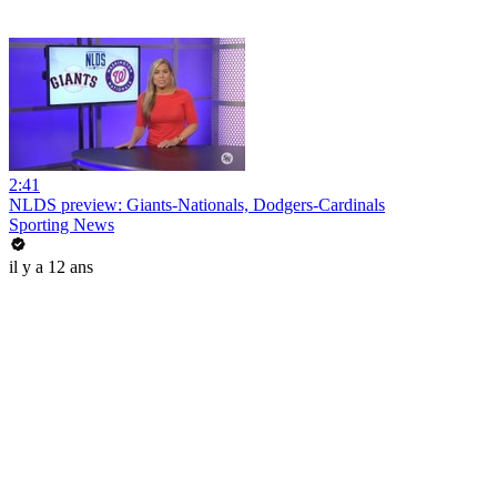
2:41
NLDS preview: Giants-Nationals, Dodgers-Cardinals
Sporting News
il y a 12 ans