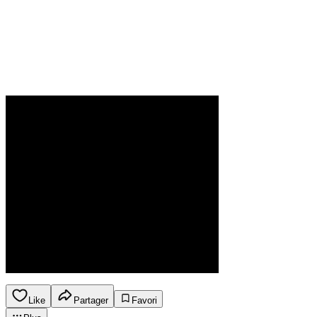
Like
Partager
Favori