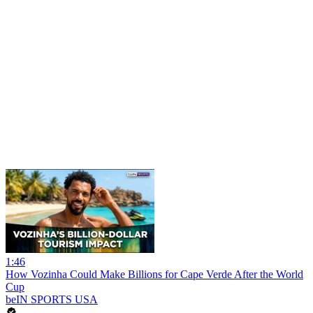
1:46
How Vozinha Could Make Billions for Cape Verde After the World
Cup
beIN SPORTS USA