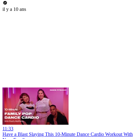
il y a 10 ans
11:33
Have a Blast Slaying This 10-Minute Dance Cardio Workout With