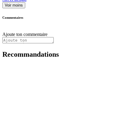
Voir moins
Commentaires
Ajoute ton commentaire
Recommandations