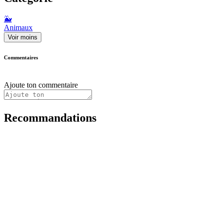
🐳
Animaux
Voir moins
Commentaires
Ajoute ton commentaire
Recommandations