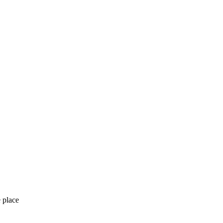
 place