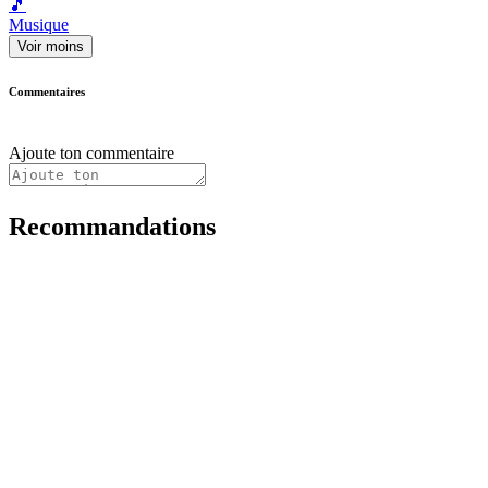
🎵
Musique
Voir moins
Commentaires
Ajoute ton commentaire
Recommandations