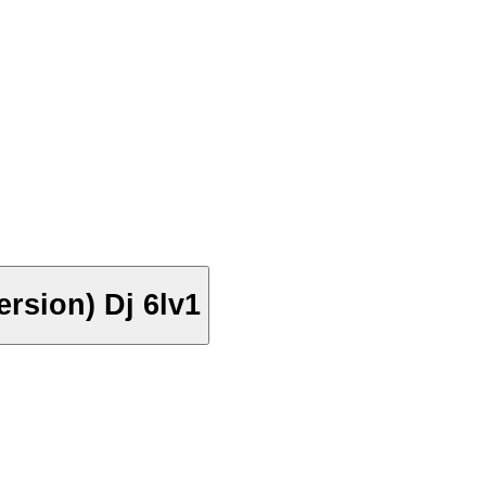
rsion) Dj 6lv1