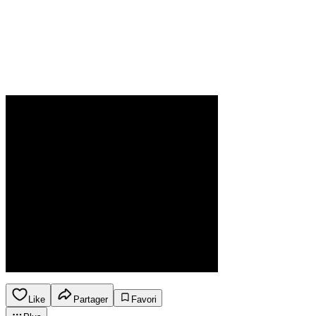
Like
Partager
Favori