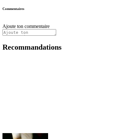
Commentaires
Ajoute ton commentaire
Recommandations