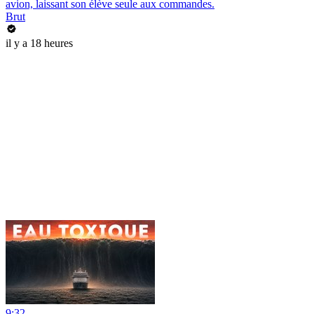
avion, laissant son élève seule aux commandes.
Brut
il y a 18 heures
9:32