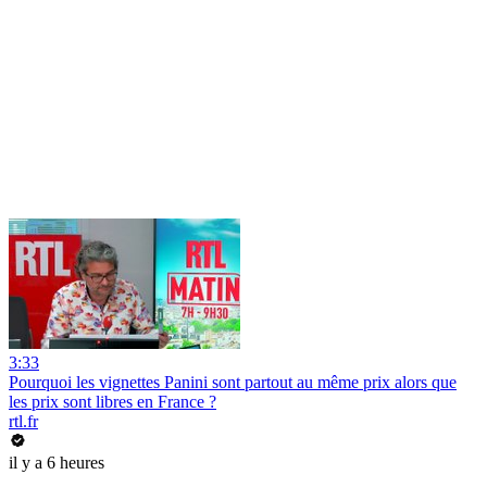
3:33
Pourquoi les vignettes Panini sont partout au même prix alors que
les prix sont libres en France ?
rtl.fr
il y a 6 heures