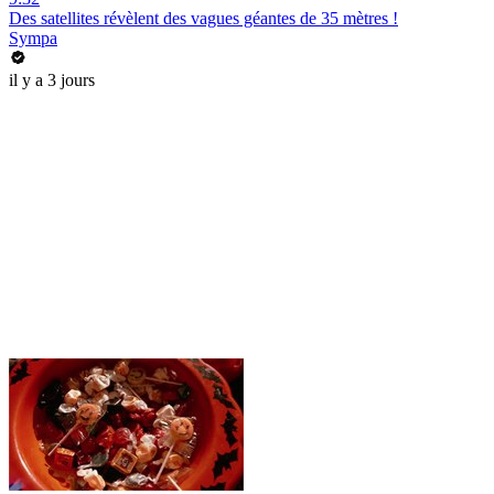
Des satellites révèlent des vagues géantes de 35 mètres !
Sympa
il y a 3 jours