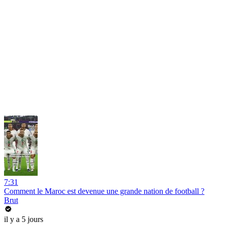
7:31
Comment le Maroc est devenue une grande nation de football ?
Brut
il y a 5 jours