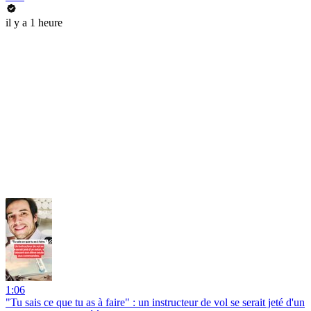
il y a 1 heure
1:06
"Tu sais ce que tu as à faire" : un instructeur de vol se serait jeté d'un