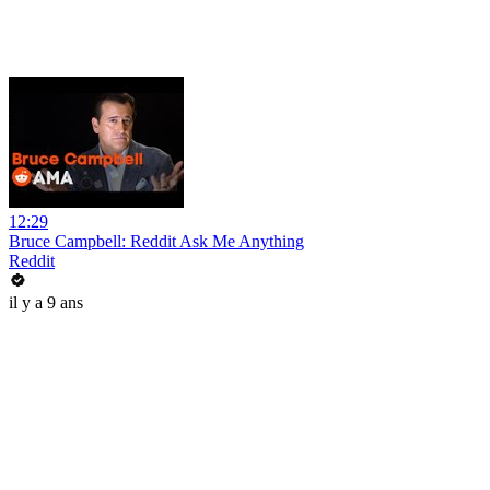
12:29
Bruce Campbell: Reddit Ask Me Anything
Reddit
il y a 9 ans