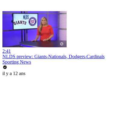
2:41
NLDS preview: Giants-Nationals, Dodgers-Cardinals
Sporting News
il y a 12 ans