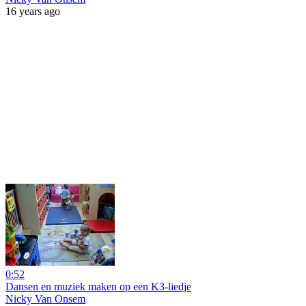
16 years ago
0:52
Dansen en muziek maken op een K3-liedje
Nicky Van Onsem