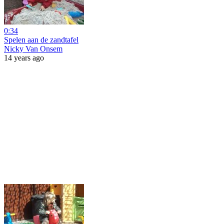
0:34
Spelen aan de zandtafel
Nicky Van Onsem
14 years ago