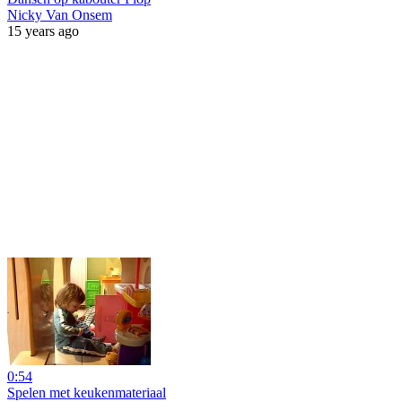
Nicky Van Onsem
15 years ago
0:54
Spelen met keukenmateriaal