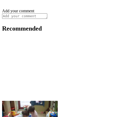
Add your comment
Recommended