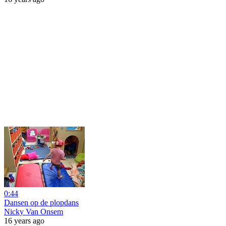
0:44
Dansen op de plopdans
Nicky Van Onsem
16 years ago