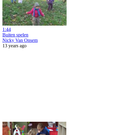
1:44
Buiten spelen
Nicky Van Onsem
13 years ago