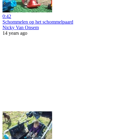
0:42
Schommelen op het schommelpaard
Nicky Van Onsem
14 years ago