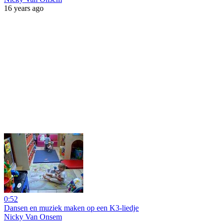
16 years ago
0:52
Dansen en muziek maken op een K3-liedje
Nicky Van Onsem