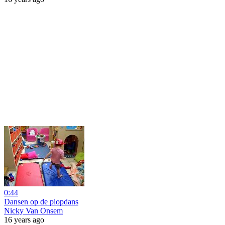
0:44
Dansen op de plopdans
Nicky Van Onsem
16 years ago