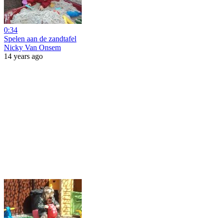
0:34
Spelen aan de zandtafel
Nicky Van Onsem
14 years ago