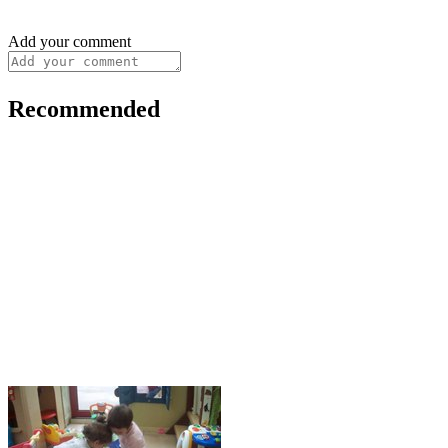
Add your comment
Recommended