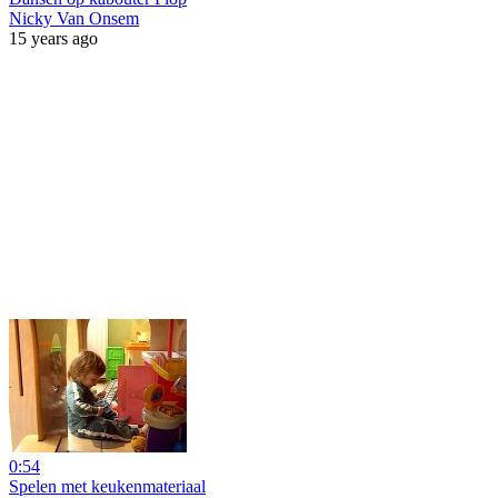
Nicky Van Onsem
15 years ago
0:54
Spelen met keukenmateriaal