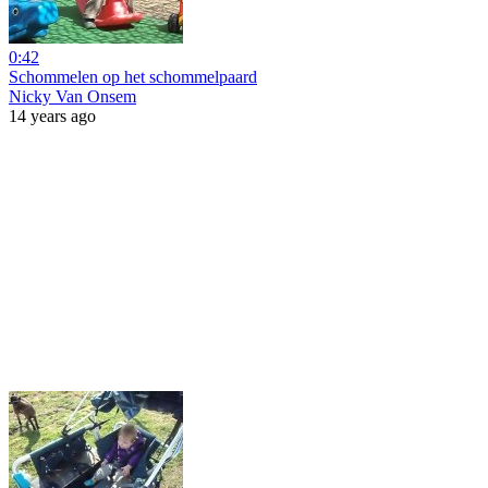
0:42
Schommelen op het schommelpaard
Nicky Van Onsem
14 years ago