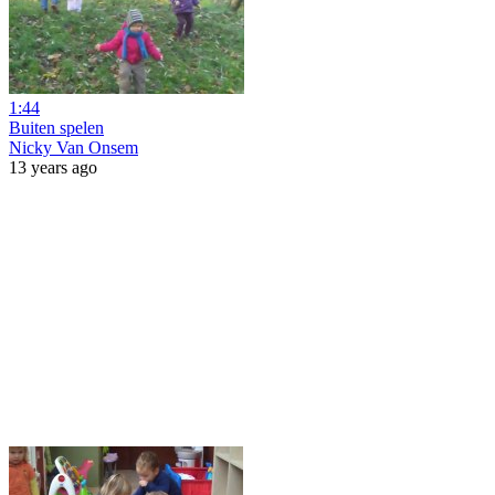
1:44
Buiten spelen
Nicky Van Onsem
13 years ago