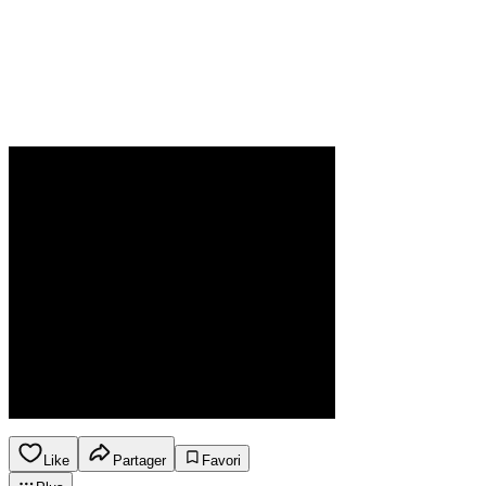
Like
Partager
Favori