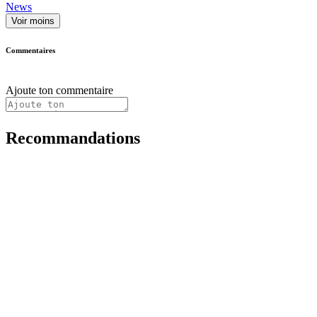
News
Voir moins
Commentaires
Ajoute ton commentaire
Recommandations