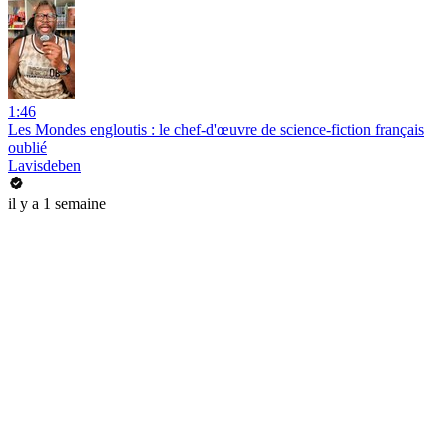
1:46
Les Mondes engloutis : le chef-d'œuvre de science-fiction français
oublié
Lavisdeben
il y a 1 semaine