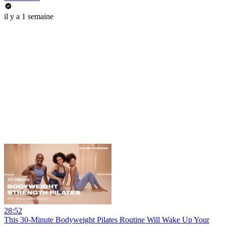
il y a 1 semaine
28:52
This 30-Minute Bodyweight Pilates Routine Will Wake Up Your