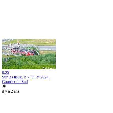
0:25
Sur les lieux, le 7 juillet 2024.
Courrier du Sud
il y a 2 ans