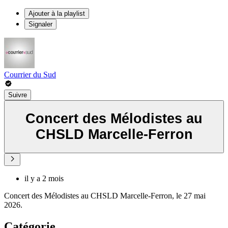
Ajouter à la playlist
Signaler
Courrier du Sud
Suivre
Concert des Mélodistes au
CHSLD Marcelle-Ferron
il y a 2 mois
Concert des Mélodistes au CHSLD Marcelle-Ferron, le 27 mai
2026.
Catégorie