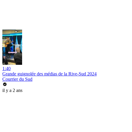
1:40
Grande guignolée des médias de la Rive-Sud 2024
Courrier du Sud
il y a 2 ans