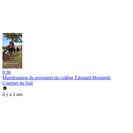
0:38
Manifestation du personnel du collège Édouard-Montpetit
Courrier du Sud
il y a 2 ans