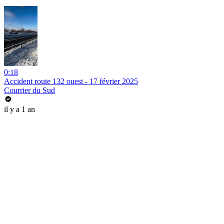
0:18
Accident route 132 ouest - 17 février 2025
Courrier du Sud
il y a 1 an