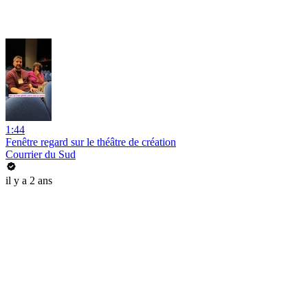
1:44
Fenêtre regard sur le théâtre de création
Courrier du Sud
il y a 2 ans