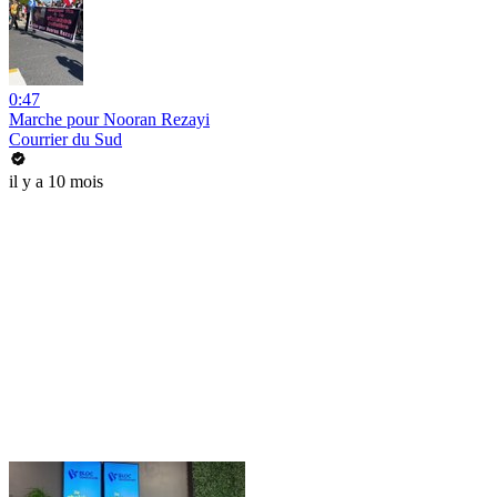
0:47
Marche pour Nooran Rezayi
Courrier du Sud
il y a 10 mois