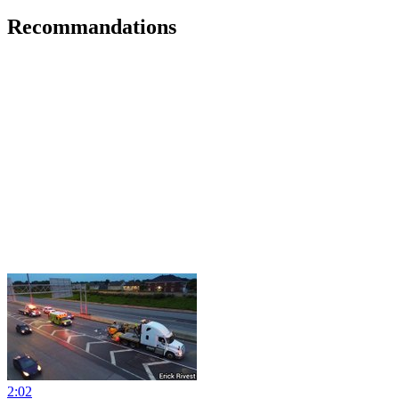
Recommandations
2:02