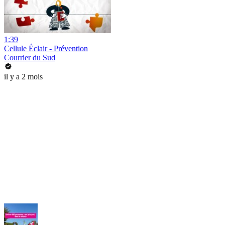
1:39
Cellule Éclair - Prévention
Courrier du Sud
il y a 2 mois