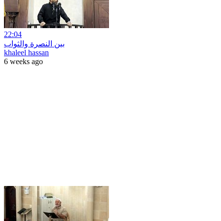
22:04
بين النصرة والثواب
khaleel hassan
6 weeks ago