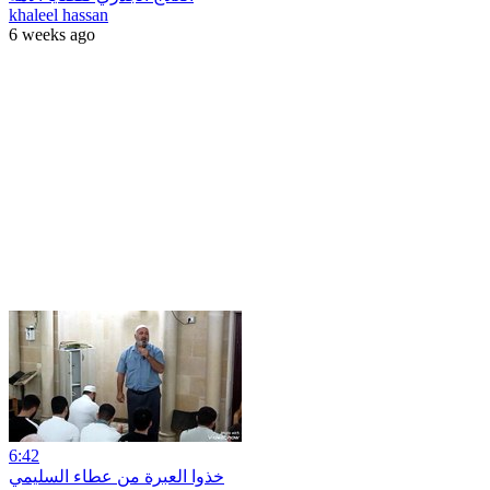
khaleel hassan
6 weeks ago
6:42
خذوا العبرة من عطاء السليمي