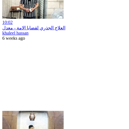
10:02
العلاج الجذري لقضايا الامة - معدل
khaleel hassan
6 weeks ago