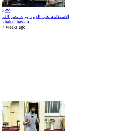
4:59
الاستقامة على الدين يورث نصر الله
khaleel hassan
4 weeks ago