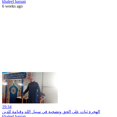
khaleel hassan
6 weeks ago
19:34
الهجرة ثبات على الحق وتضحية في سبيل الله وقيامة للدين
khaleel hassan