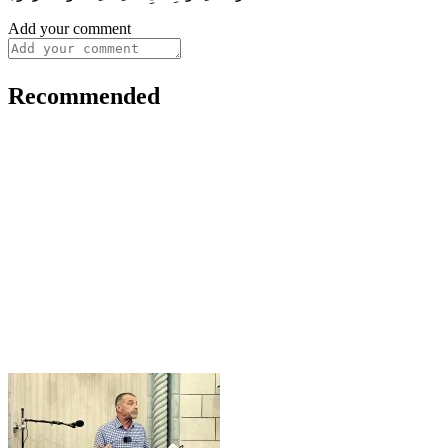
Add your comment
Recommended