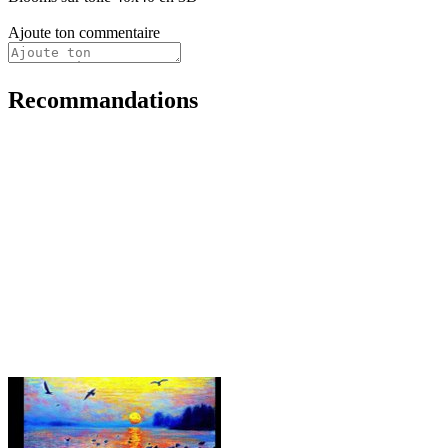
Ajoute ton commentaire
Recommandations