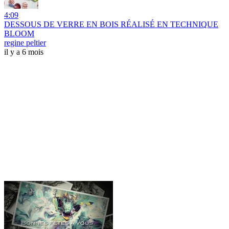
4:09
DESSOUS DE VERRE EN BOIS RÉALISÉ EN TECHNIQUE
BLOOM
regine peltier
il y a 6 mois