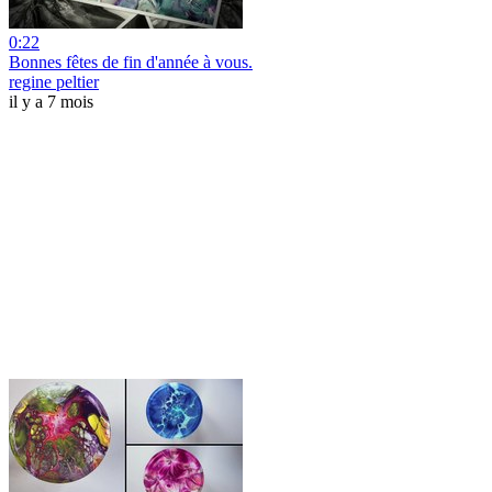
0:22
Bonnes fêtes de fin d'année à vous.
regine peltier
il y a 7 mois