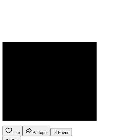
Like
Partager
Favori