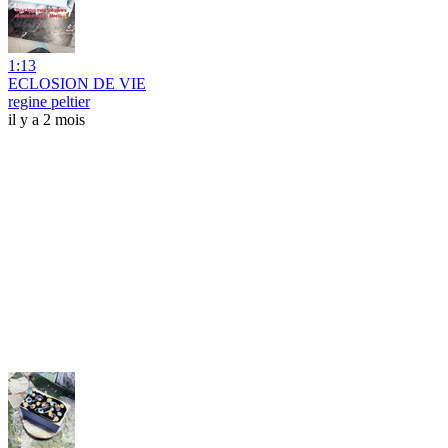
1:13
ECLOSION DE VIE
regine peltier
il y a 2 mois