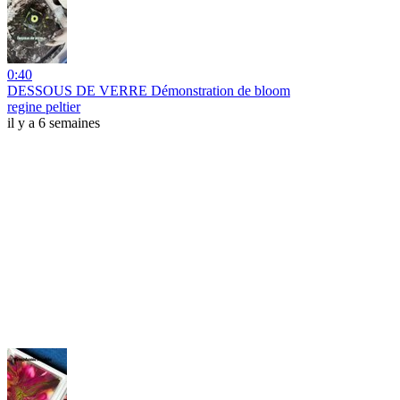
0:40
DESSOUS DE VERRE Démonstration de bloom
regine peltier
il y a 6 semaines