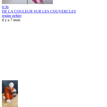
0:36
DE LA COULEUR SUR LES COUVERCLES
regine peltier
il y a 7 mois