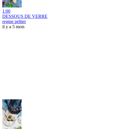
1:00
DESSOUS DE VERRE
regine peltier
il y a 5 mois