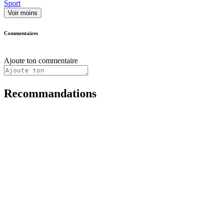
Sport
Voir moins
Commentaires
Ajoute ton commentaire
Recommandations