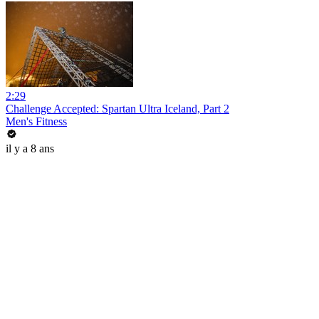
2:29
Challenge Accepted: Spartan Ultra Iceland, Part 2
Men's Fitness
il y a 8 ans