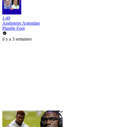
1:49
Angleterre Argentine
Planète Foot
il y a 3 semaines