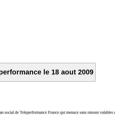
eperformance le 18 aout 2009
plan social de Teleperformance France qui menace sans raisons valables 