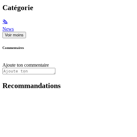
Catégorie
🗞
News
Voir moins
Commentaires
Ajoute ton commentaire
Recommandations