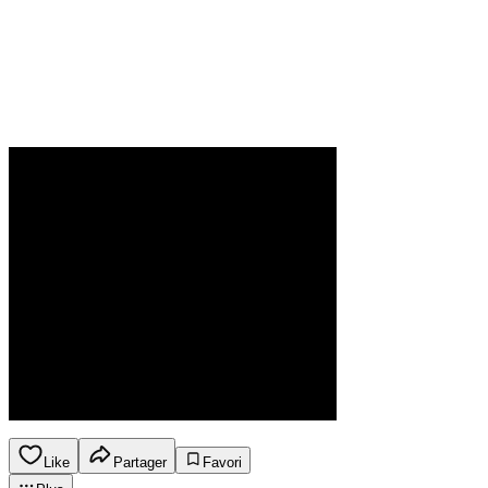
Like
Partager
Favori