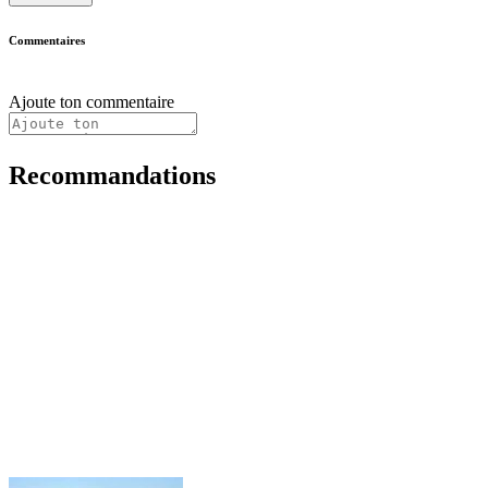
Commentaires
Ajoute ton commentaire
Recommandations