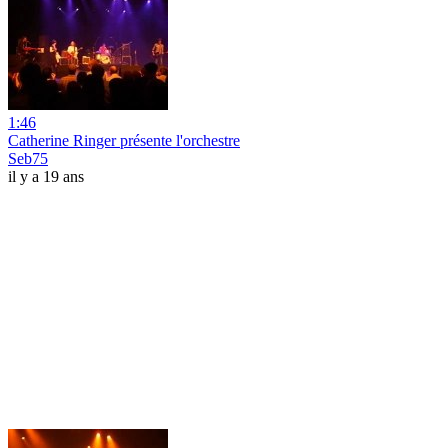
1:46
Catherine Ringer présente l'orchestre
Seb75
il y a 19 ans