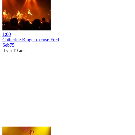
1:00
Catherine Ringer excuse Fred
Seb75
il y a 19 ans