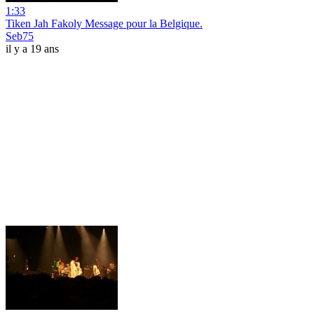
1:33
Tiken Jah Fakoly Message pour la Belgique.
Seb75
il y a 19 ans