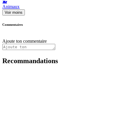
🐳
Animaux
Voir moins
Commentaires
Ajoute ton commentaire
Recommandations