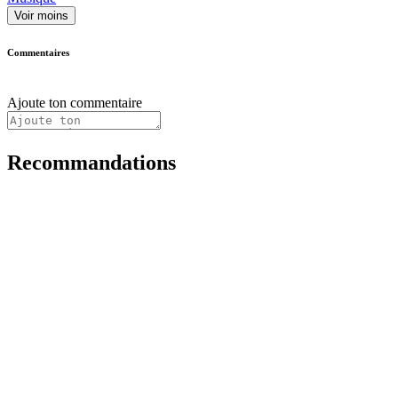
Voir moins
Commentaires
Ajoute ton commentaire
Recommandations