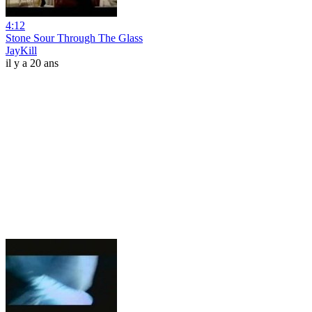
4:12
Stone Sour Through The Glass
JayKill
il y a 20 ans