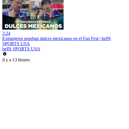
2:24
Extranjeros prueban dulces mexicanos en el Fan Fest | beIN
SPORTS USA
beIN SPORTS USA
il y a 13 heures