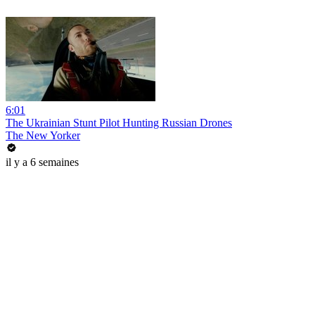
6:01
The Ukrainian Stunt Pilot Hunting Russian Drones
The New Yorker
il y a 6 semaines