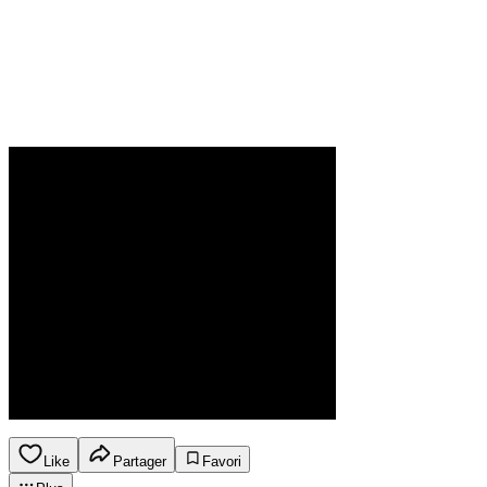
Like
Partager
Favori