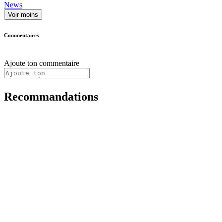
News
Voir moins
Commentaires
Ajoute ton commentaire
Recommandations