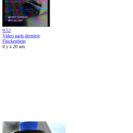
9:52
Video paris derniere
Finckenbein
il y a 20 ans