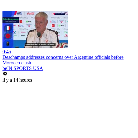
0:45
Deschamps addresses concerns over Argentine officials before
Morocco clash
beIN SPORTS USA
il y a 14 heures