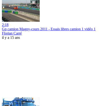
2:18
Gp camion Magny-cours 2011 - Essais libres camion 1 vidéo 1
Florian Carré
il y a 15 ans