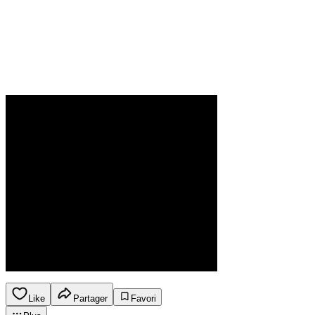
Like
Partager
Favori