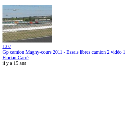
1:07
Gp camion Magny-cours 2011 - Essais libres camion 2 vidéo 1
Florian Carré
il y a 15 ans