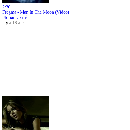
2:30
Fragma - Man In The Moon (Video)
Florian Carré
il y a 19 ans