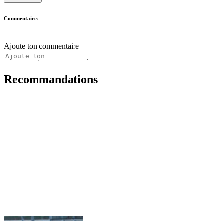
Commentaires
Ajoute ton commentaire
Recommandations