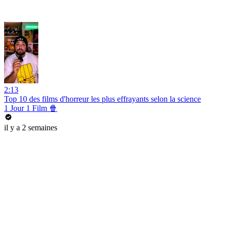
2:13
Top 10 des films d'horreur les plus effrayants selon la science
1 Jour 1 Film 🍿
il y a 2 semaines