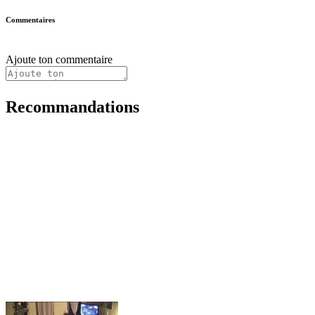
Commentaires
Ajoute ton commentaire
Recommandations