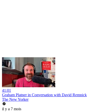
41:01
Graham Platner in Conversation with David Remnick
The New Yorker
il y a 7 mois